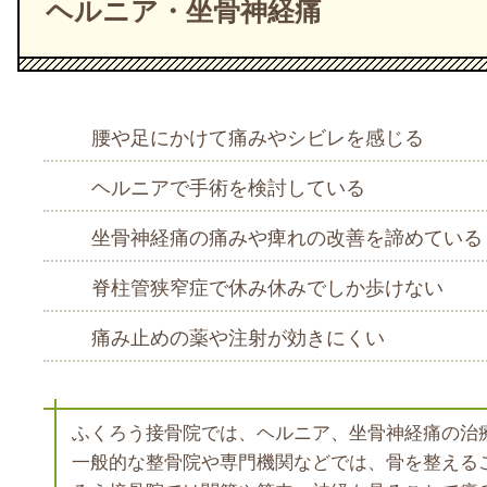
ヘルニア・坐骨神経痛
腰や足にかけて痛みやシビレを感じる
ヘルニアで手術を検討している
坐骨神経痛の痛みや痺れの改善を諦めている
脊柱管狭窄症で休み休みでしか歩けない
痛み止めの薬や注射が効きにくい
ふくろう接骨院では、ヘルニア、坐骨神経痛の治
一般的な整骨院や専門機関などでは、骨を整える