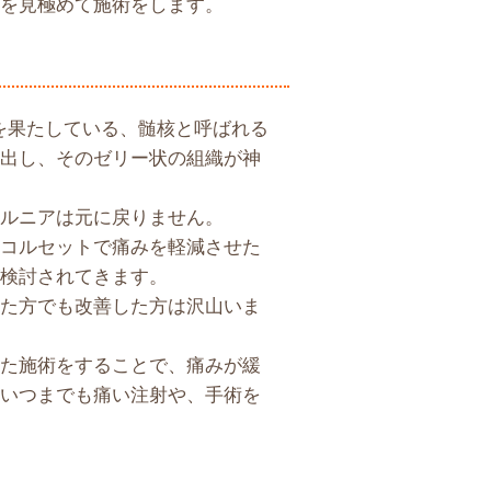
を見極めて施術をします。
を果たしている、髄核と呼ばれる
出し、そのゼリー状の組織が神
ルニアは元に戻りません。
コルセットで痛みを軽減させた
検討されてきます。
た方でも改善した方は沢山いま
た施術をすることで、痛みが緩
いつまでも痛い注射や、手術を