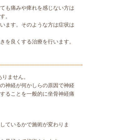
ても痛みや痺れを感じない方は
す。
います。そのような方は症状は
きを良くする治療を行います。
ありません。
の神経が何かしらの原因で神経
することを一般的に坐骨神経痛
しているかで施術が変わりま