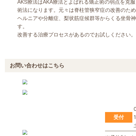
AKS療法はAKA療法とよばれる矯正術の弱点を克
術法になります。元々は脊柱管狭窄症の改善のため
ヘルニアや分離症、梨状筋症候群等からくる坐骨神
す。
改善する治療プロセスがあるのでお試しください。
お問い合わせはこちら
受付