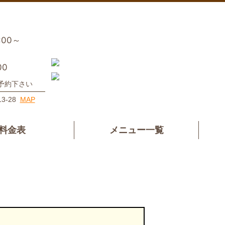
5:00～
00
ご予約下さい
3-28
MAP
料金表
メニュー一覧