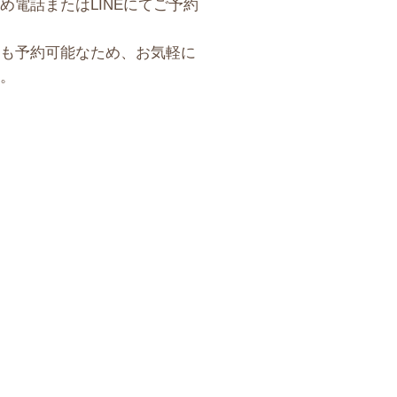
め電話またはLINEにてご予約
も予約可能なため、お気軽に
。