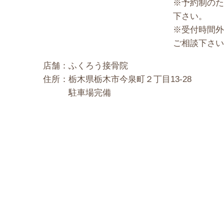
※予約制のた
下さい。
※受付時間外
ご相談下さい
店舗：
ふくろう接骨院
住所：
栃木県栃木市今泉町２丁目13-28
駐車場完備