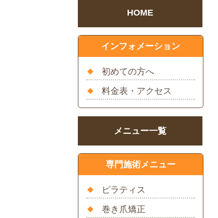
HOME
インフォメーション
初めての方へ
料金表・アクセス
メニュー一覧
専門施術メニュー
ピラティス
巻き爪矯正