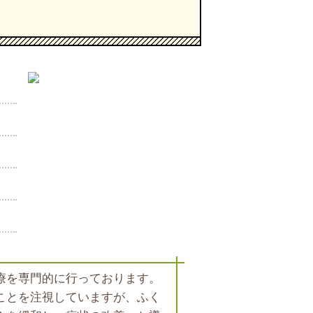
療を専門的に行っております。
ことを注視していますが、ふく