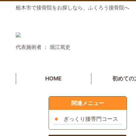
栃木市で接骨院をお探しなら、ふくろう接骨院へ
代表施術者 ： 堀江篤史
HOME
初めての
関連メニュー
ぎっくり腰専門コース