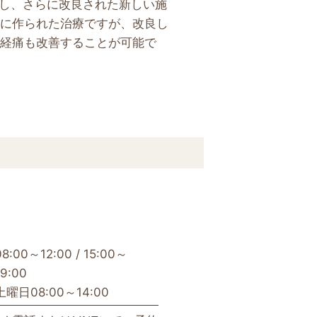
服し、さらに改良された新しい施
に作られた治療ですが、改良し
経痛も改善することが可能で
08:00～12:00 / 15:00～
19:00
土曜日08:00～14:00