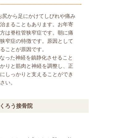
お尻から足にかけてしびれや痛み
治まることもあります。お年寄
方は脊柱管狭窄症です。朝に痛
狭窄症の特徴です。原因として
ることが原因です。
になった神経を鎮静化させること
かりと筋肉と神経を調整し、正
にしっかりと支えることができ
さい。
くろう接骨院