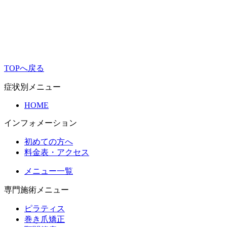
TOPへ戻る
症状別メニュー
HOME
インフォメーション
初めての方へ
料金表・アクセス
メニュー一覧
専門施術メニュー
ピラティス
巻き爪矯正