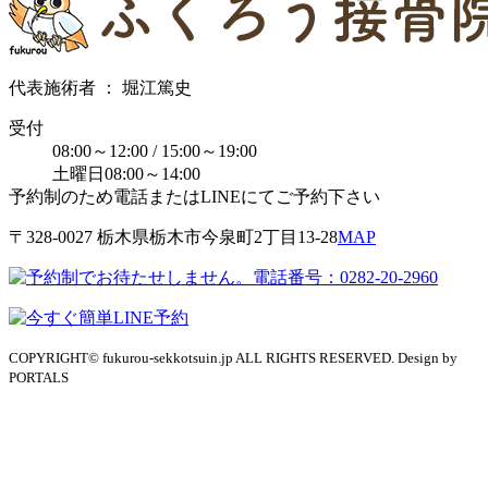
代表施術者 ： 堀江篤史
受付
08:00～12:00 / 15:00～19:00
土曜日08:00～14:00
予約制のため電話またはLINEにてご予約下さい
〒328-0027 栃⽊県栃⽊市今泉町2丁目13-28
MAP
COPYRIGHT© fukurou-sekkotsuin.jp ALL RIGHTS RESERVED. Design by
PORTALS