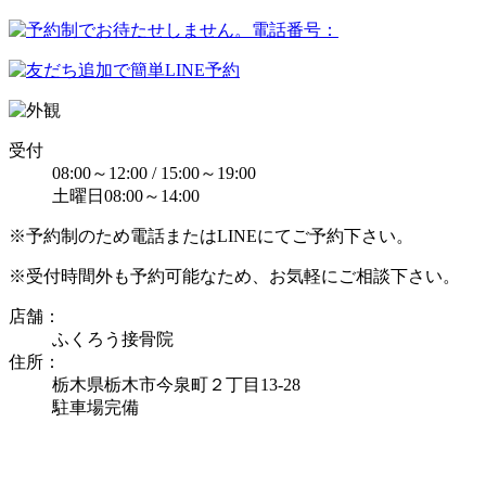
受付
08:00～12:00 / 15:00～19:00
土曜日08:00～14:00
※予約制のため電話またはLINEにてご予約下さい。
※受付時間外も予約可能なため、お気軽にご相談下さい。
店舗：
ふくろう接骨院
住所：
栃木県栃木市今泉町２丁目13-28
駐車場完備