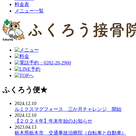
料金表
メニュー一覧
ふくろう便★
2024.12.10
ルミクスマグフォース 三か月チャレンジ 開始
2024.12.10
【２０２４年】年末年始のお知らせ
2023.04.13
栃木県栃木市 交通事故治療院（自転車と自動車）