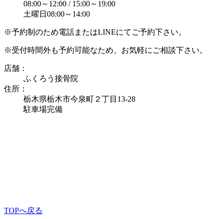
08:00～12:00 / 15:00～19:00
土曜日08:00～14:00
※予約制のため電話またはLINEにてご予約下さい。
※受付時間外も予約可能なため、お気軽にご相談下さい。
店舗：
ふくろう接骨院
住所：
栃木県栃木市今泉町２丁目13-28
駐車場完備
TOPへ戻る