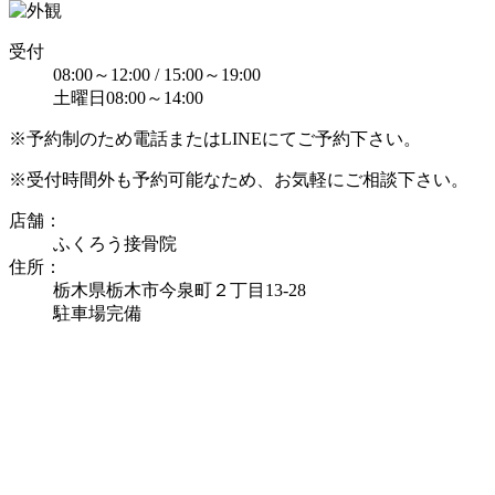
受付
08:00～12:00 / 15:00～19:00
土曜日08:00～14:00
※予約制のため電話またはLINEにてご予約下さい。
※受付時間外も予約可能なため、お気軽にご相談下さい。
店舗：
ふくろう接骨院
住所：
栃木県栃木市今泉町２丁目13-28
駐車場完備