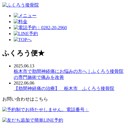
ふくろう便★
2025.06.13
栃木市で肋間神経痛にお悩みの方へ｜ふくろう接骨院
の専門施術で痛みを改善
2022.06.06
【肋間神経痛の治療】 栃木市 ふくろう接骨院
お問い合わせはこちら