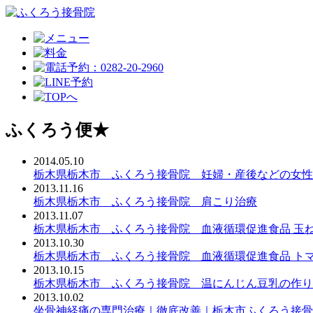
ふくろう便★
2014.05.10
栃木県栃木市 ふくろう接骨院 妊婦・産後などの女
2013.11.16
栃木県栃木市 ふくろう接骨院 肩こり治療
2013.11.07
栃木県栃木市 ふくろう接骨院 血液循環促進食品 玉ね
2013.10.30
栃木県栃木市 ふくろう接骨院 血液循環促進食品 トマ
2013.10.15
栃木県栃木市 ふくろう接骨院 温にんじん豆乳の作り
2013.10.02
坐骨神経痛の専門治療｜徹底改善｜栃木市ふくろう接骨