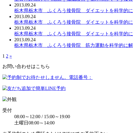
2013.09.24
栃木県栃木市 ふくろう接骨院 ダイエットを科学的に
2013.09.24
栃木県栃木市 ふくろう接骨院 ダイエットを科学的に
2013.09.24
栃木県栃木市 ふくろう接骨院 ダイエットを科学的に
2013.09.24
栃木県栃木市 ふくろう接骨院 筋力運動を科学的に解
1
2
»
お問い合わせはこちら
受付
08:00～12:00 / 15:00～19:00
土曜日08:00～14:00