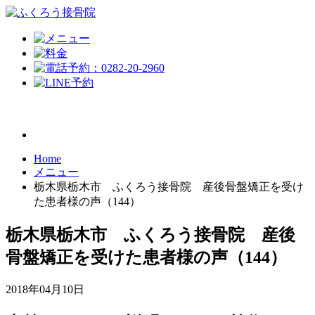
Home
メニュー
栃木県栃木市 ふくろう接骨院 産後骨盤矯正を受け
た患者様の声（144）
栃木県栃木市 ふくろう接骨院 産後
骨盤矯正を受けた患者様の声（144）
2018年04月10日