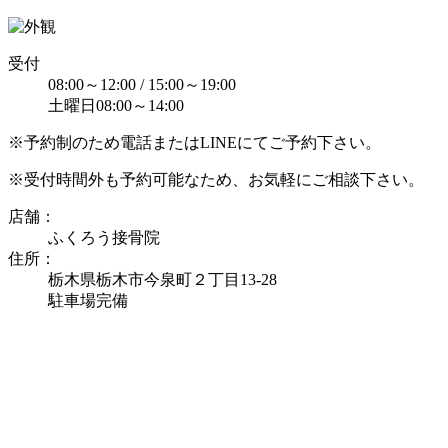
受付
08:00～12:00 / 15:00～19:00
土曜日08:00～14:00
※予約制のため電話またはLINEにてご予約下さい。
※受付時間外も予約可能なため、お気軽にご相談下さい。
店舗：
ふくろう接骨院
住所：
栃木県栃木市今泉町２丁目13-28
駐車場完備