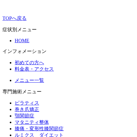
TOPへ戻る
症状別メニュー
HOME
インフォメーション
初めての方へ
料金表・アクセス
メニュー一覧
専門施術メニュー
ピラティス
巻き爪矯正
顎関節症
マタニティ整体
膝痛・変形性膝関節症
ルミクス ダイエット