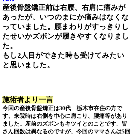
産後骨盤矯正前は右腰、右肩に痛みが
あったが、いつのまにか痛みはなくな
っていました。腰まわりがすっきりし
たせいかズボンが履きやすくなりまし
た。
もし2人目ができた時も受けてみたい
と思いました。
施術者より一言
今回の産後骨盤矯正は30代 栃木市在住の方で
す。来院時は右側を中心に肩こり、腰痛等があり
ました。産前のズボンもキツイとのことです。皆
さん回数は異なるのですが、今回のママさんは5回