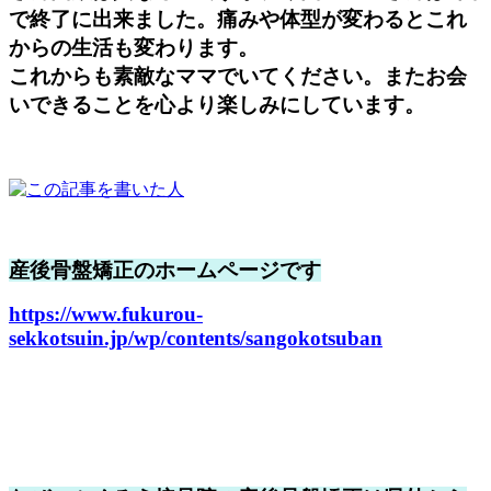
で終了に出来ました。痛みや体型が変わるとこれ
からの生活も変わります。
これからも素敵なママでいてください。またお会
いできることを心より楽しみにしています。
産後骨盤矯正のホームページです
https://www.fukurou-
sekkotsuin.jp/wp/contents/sangokotsuban