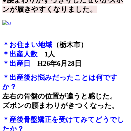
●腰まわりがすっきりしたせいかズボ
ンが履きやすくなりました。
＊お住まい地域
（栃木市）
＊出産人数
1人
＊出産日
H26年6月28日
＊出産後お悩みだったことは何です
か？
左右の骨盤の位置が違うと感じた。
ズボンの腰まわりがきつくなった。
＊産後骨盤矯正を受けてみてどうでし
たか？