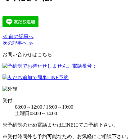
≪ 前の記事へ
次の記事へ ≫
お問い合わせはこちら
受付
08:00～12:00 / 15:00～19:00
土曜日08:00～14:00
※予約制のため電話またはLINEにてご予約下さい。
※受付時間外も予約可能なため、お気軽にご相談下さい。