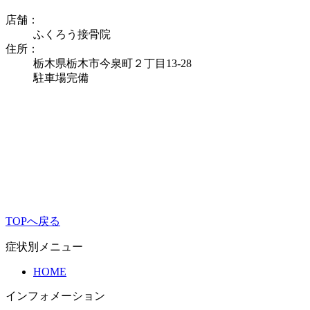
店舗：
ふくろう接骨院
住所：
栃木県栃木市今泉町２丁目13-28
駐車場完備
TOPへ戻る
症状別メニュー
HOME
インフォメーション