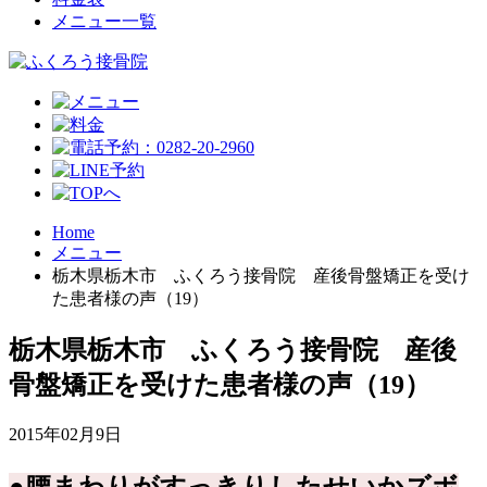
メニュー一覧
Home
メニュー
栃木県栃木市 ふくろう接骨院 産後骨盤矯正を受け
た患者様の声（19）
栃木県栃木市 ふくろう接骨院 産後
骨盤矯正を受けた患者様の声（19）
2015年02月9日