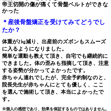
帝王切開の傷が痛くて骨盤ベルトができな
かった
＊産後骨盤矯正を受けてみてどうでし
たか？
体重が2㎏減り、出産前のズボンもスムーズ
に入るようになりました。
簡単な運動も教えて頂き、自宅でも継続的に
できました。体の歪みも指摘して頂き、注意
する姿勢が分かってよかったです。
赤ちゃん連れでしたが、完全予約制なのと、
院長先生が赤ちゃんにとても優しく、ここ
を選んで施術して頂き、本当によかったで
す。
※個人の感想であり、効果を保証するものではありません。