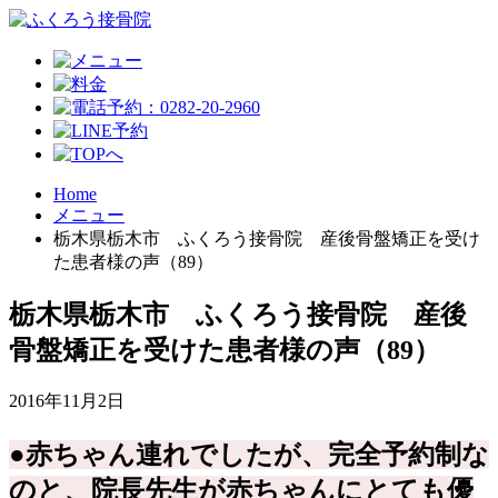
Home
メニュー
栃木県栃木市 ふくろう接骨院 産後骨盤矯正を受け
た患者様の声（89）
栃木県栃木市 ふくろう接骨院 産後
骨盤矯正を受けた患者様の声（89）
2016年11月2日
●赤ちゃん連れでしたが、完全予約制な
のと、院長先生が赤ちゃんにとても優