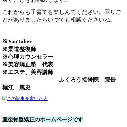
これからも子育てを楽しんでください。困りご
とがありましたらいつでも相談くださいね。
※YouTuber
※柔道整復師
※心理カウンセラー
※美容矯正塾 代表
※エステ、美容講師
ふくろう接骨院 院長
堀江 篤史
産後骨盤矯正のホームページです