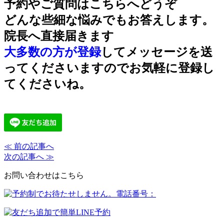
予約やご質問はこちらへどうぞ
どんな些細な悩みでもお答えします。
院長へ直接届きます
大多数の方が登録
してメッセージを送
ってくださいますのでお気軽に登録し
てくださいね。
≪ 前の記事へ
次の記事へ ≫
お問い合わせはこちら