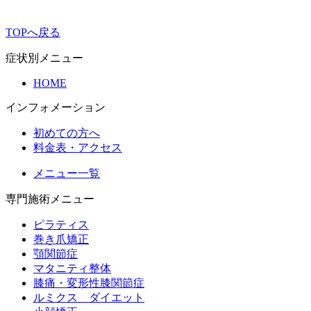
TOPへ戻る
症状別メニュー
HOME
インフォメーション
初めての方へ
料金表・アクセス
メニュー一覧
専門施術メニュー
ピラティス
巻き爪矯正
顎関節症
マタニティ整体
膝痛・変形性膝関節症
ルミクス ダイエット