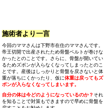
施術者より一言
今回のママさんは下野市在住のママさんです。
帝王切開で出産されたため骨盤ベルトが巻けな
かったとのことです。さらに、骨盤が開いてい
るためズボンが入らなくなってしまったとのこ
とです。産後はしっかりと骨盤を戻さないと体
重が落ちにくかったり、仮に
体重は戻ってもズ
ボンが入らなくなってしまいます。
自分の体は今どのようになっているのか？
それ
を知ることで対策もできますので早めに骨盤を
戻すことをお勧めします。