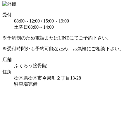
受付
08:00～12:00 / 15:00～19:00
土曜日08:00～14:00
※予約制のため電話またはLINEにてご予約下さい。
※受付時間外も予約可能なため、お気軽にご相談下さい。
店舗：
ふくろう接骨院
住所：
栃木県栃木市今泉町２丁目13-28
駐車場完備