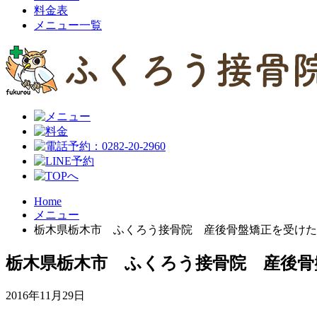
料金表
メニュー一覧
Home
メニュー
栃木県栃木市 ふくろう接骨院 産後骨盤矯正を受けた
栃木県栃木市 ふくろう接骨院 産後骨
2016年11月29日