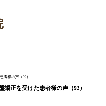
患者様の声（92）
盤矯正を受けた患者様の声（92）