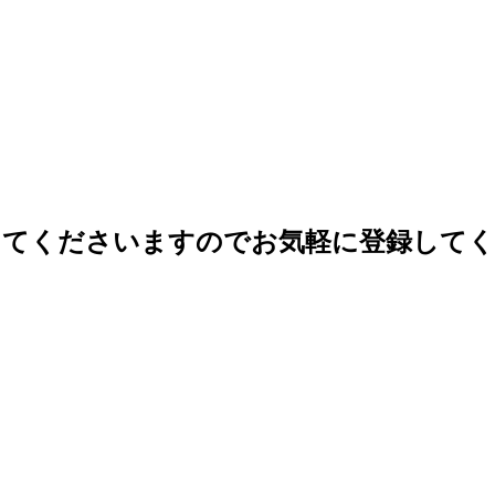
ってくださいますのでお気軽に登録して