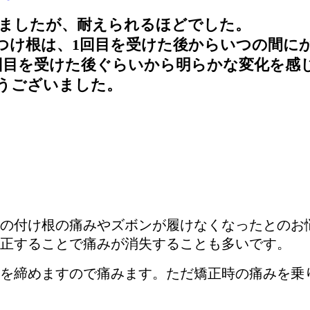
りましたが、耐えられるほどでした。
つけ根は、1回目を受けた後からいつの間に
回目を受けた後ぐらいから明らかな変化を感
うございました。
の付け根の痛みやズボンが履けなくなったとのお
正することで痛みが消失することも多いです。
を締めますので痛みます。ただ矯正時の痛みを乗