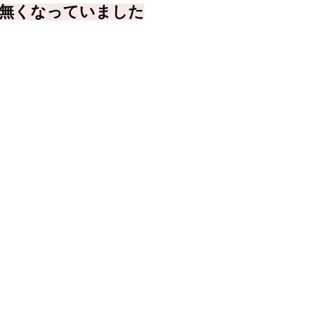
か無くなっていました