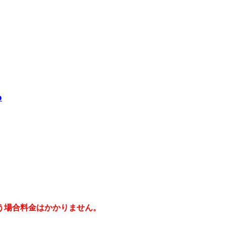
o
う場合料金はかかりません。