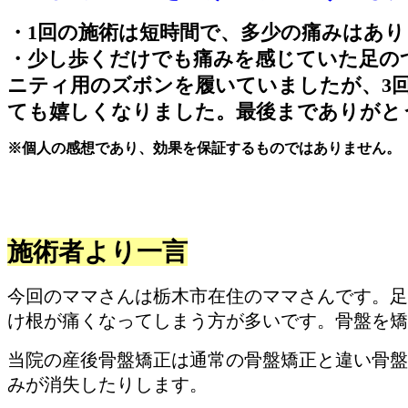
・1回の施術は短時間で、多少の痛みはあ
・少し歩くだけでも痛みを感じていた足の
ニティ用のズボンを履いていましたが、3
ても嬉しくなりました。最後までありがと
※個人の感想であり、効果を保証するものではありません。
施術者より一言
今回のママさんは栃木市在住のママさんです。足
け根が痛くなってしまう方が多いです。骨盤を矯
当院の産後骨盤矯正は通常の骨盤矯正と違い骨盤
みが消失したりします。