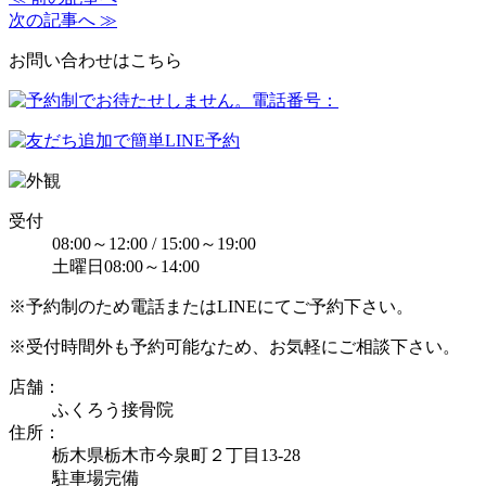
次の記事へ ≫
お問い合わせはこちら
受付
08:00～12:00 / 15:00～19:00
土曜日08:00～14:00
※予約制のため電話またはLINEにてご予約下さい。
※受付時間外も予約可能なため、お気軽にご相談下さい。
店舗：
ふくろう接骨院
住所：
栃木県栃木市今泉町２丁目13-28
駐車場完備