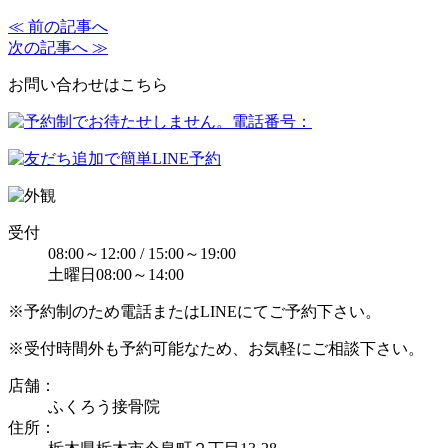
≪ 前の記事へ
次の記事へ ≫
お問い合わせはこちら
受付
08:00～12:00 / 15:00～19:00
土曜日08:00～14:00
※予約制のため電話またはLINEにてご予約下さい。
※受付時間外も予約可能なため、お気軽にご相談下さい。
店舗：
ふくろう接骨院
住所：