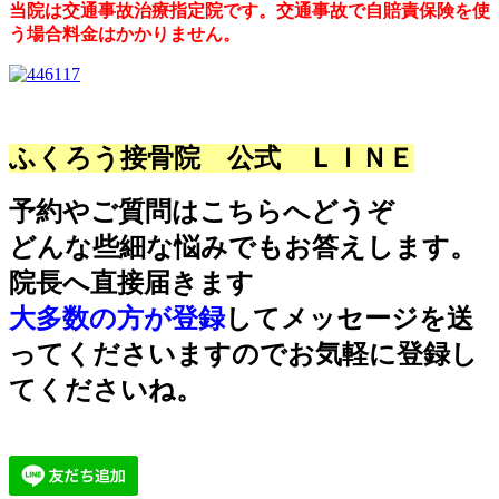
当院は交通事故治療指定院です。交通事故で自賠責保険を使
う場合料金はかかりません。
ふくろう接骨院 公式 ＬＩＮＥ
予約やご質問はこちらへどうぞ
どんな些細な悩みでもお答えします。
院長へ直接届きます
大多数の方が登録
してメッセージを送
ってくださいますのでお気軽に登録し
てくださいね。