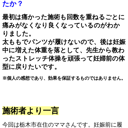
たか？
最初は痛かった施術も回数を重ねるごとに
痛みがなくなり良くなっているのがわか
りました。
太ももでパンツが履けないので、後は妊娠
中に増えた体重を落として、先生から教わ
ったストレッチ体操を頑張って妊婦前の体
型に戻りたいです。
※個人の感想であり、効果を保証するものではありません。
施術者より一言
今回は栃木市在住のママさんです。妊娠前に履