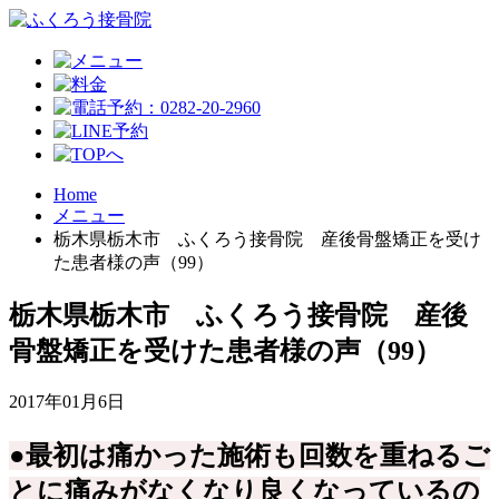
Home
メニュー
栃木県栃木市 ふくろう接骨院 産後骨盤矯正を受け
た患者様の声（99）
栃木県栃木市 ふくろう接骨院 産後
骨盤矯正を受けた患者様の声（99）
2017年01月6日
●最初は痛かった施術も回数を重ねるご
とに痛みがなくなり良くなっているの