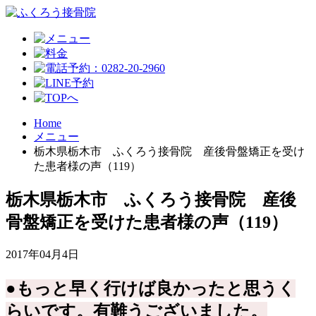
Home
メニュー
栃木県栃木市 ふくろう接骨院 産後骨盤矯正を受け
た患者様の声（119）
栃木県栃木市 ふくろう接骨院 産後
骨盤矯正を受けた患者様の声（119）
2017年04月4日
●もっと早く行けば良かったと思うく
らいです。有難うございました。