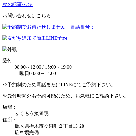
次の記事へ ≫
お問い合わせはこちら
受付
08:00～12:00 / 15:00～19:00
土曜日08:00～14:00
※予約制のため電話またはLINEにてご予約下さい。
※受付時間外も予約可能なため、お気軽にご相談下さい。
店舗：
ふくろう接骨院
住所：
栃木県栃木市今泉町２丁目13-28
駐車場完備