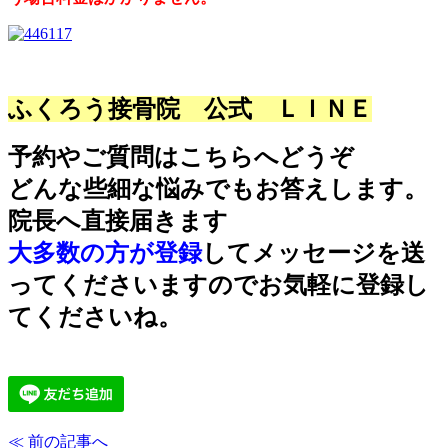
ふくろう接骨院 公式 ＬＩＮＥ
予約やご質問はこちらへどうぞ
どんな些細な悩みでもお答えします。
院長へ直接届きます
大多数の方が登録
してメッセージを送
ってくださいますのでお気軽に登録し
てくださいね。
≪ 前の記事へ