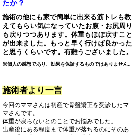
たか？
施術の他にも家で簡単に出来る筋トレも教
えてもらい気になっていたお腹・お尻周り
も戻りつつあります。体重もほぼ戻すこと
が出来ました。もっと早く行けば良かった
と思うくらいです。有難うございました。
※個人の感想であり、効果を保証するものではありません。
施術者より一言
今回のママさんは初産で骨盤矯正を受診したマ
マさんです。
体重が戻らないとのことでお悩みでした。
出産後にある程度まで体重が落ちるのにそのあ