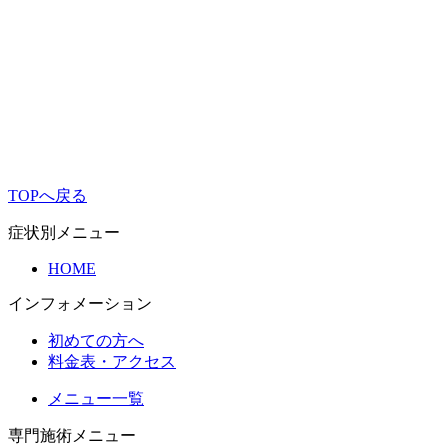
TOPへ戻る
症状別メニュー
HOME
インフォメーション
初めての方へ
料金表・アクセス
メニュー一覧
専門施術メニュー