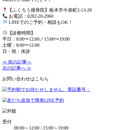
【ふくろう接骨院】栃木市今泉町2-13-28
お電話：0282-20-2960
LINEでのご予約・相談もOK！
【診療時間】
平日：8:00〜12:00／15:00〜19:00
土曜：8:00〜12:00
日・祝：休診
≪ 前の記事へ
次の記事へ ≫
お問い合わせはこちら
受付
08:00～12:00 / 15:00～19:00