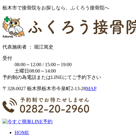
栃木市で接骨院をお探しなら、ふくろう接骨院へ
代表施術者 ： 堀江篤史
受付
08:00～12:00 / 15:00～19:00
土曜日08:00～14:00
予約制の為電話またはLINEにてご予約下さい
〒328-0027 栃⽊県栃⽊市今泉町2-13-28
MAP
HOME