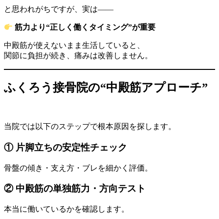
と思われがちですが、実は——
筋力より“正しく働くタイミング”が重要
中殿筋が使えないまま生活していると、
関節に負担が続き、痛みは改善しません。
ふくろう接骨院の“中殿筋アプローチ”
当院では以下のステップで根本原因を探します。
① 片脚立ちの安定性チェック
骨盤の傾き・支え方・ブレを細かく評価。
② 中殿筋の単独筋力・方向テスト
本当に働いているかを確認します。