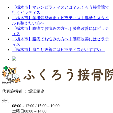
【栃木市】マシンピラティスとは？ふくろう接骨院で
行うピラティス
【栃木市】産後骨盤矯正＋ピラティス｜姿勢もスタイ
ルも整えたい方へ
【栃木市】膝痛でお悩みの方へ｜膝痛改善にはピラテ
ィス
【栃木市】腰痛でお悩みの方へ｜腰痛改善にはピラテ
ィス
【栃木市】肩こり改善にはピラティスがおすすめ！
代表施術者 ： 堀江篤史
受付
08:00～12:00 / 15:00～19:00
土曜日08:00～14:00