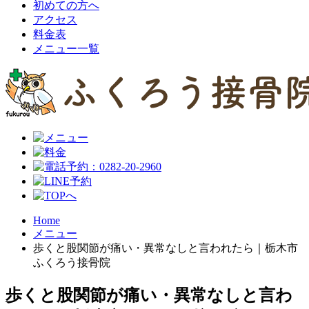
初めての方へ
アクセス
料金表
メニュー一覧
Home
メニュー
歩くと股関節が痛い・異常なしと言われたら｜栃木市
ふくろう接骨院
歩くと股関節が痛い・異常なしと言わ