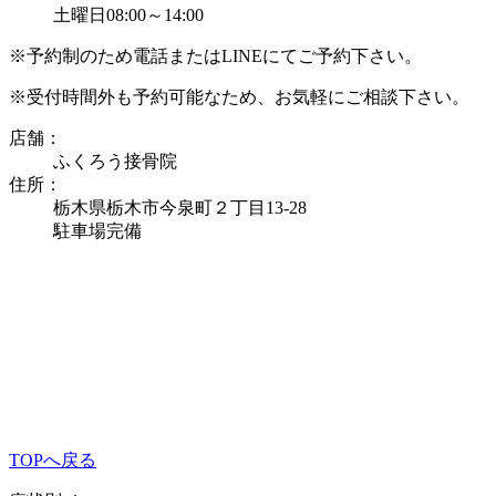
土曜日08:00～14:00
※予約制のため電話またはLINEにてご予約下さい。
※受付時間外も予約可能なため、お気軽にご相談下さい。
店舗：
ふくろう接骨院
住所：
栃木県栃木市今泉町２丁目13-28
駐車場完備
TOPへ戻る