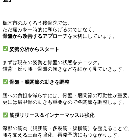
栃木市のふくろう接骨院では、
ただ痛みを一時的に和らげるのではなく、
骨盤から改善するアプローチ
を大切にしています。
姿勢分析からスタート
まずは現在の姿勢と骨盤の状態をチェック。
猫背・反り腰・骨盤の傾きなどを細かく見ていきます。
骨盤・股関節の動きを調整
腰への負担を減らすには、骨盤・股関節の可動性が重要。
更には肩甲骨の動きも重要なので各関節を調整します。
筋膜リリース＆インナーマッスル強化
深部の筋肉（腸腰筋・多裂筋・腹横筋）を整えることで、
腰を支える土台を強化。再発予防にもつながります。