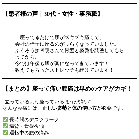
【患者様の声｜30代・女性・事務職】
「座ってるだけで腰がズキズキ痛くて、
会社の椅子に座るのがつらくなっていました。
ふくろう接骨院さんで骨盤と姿勢を調整してもら
ってから、
今では午後も腰が楽になってきています！
教えてもらったストレッチも続けています！」
【まとめ】座って痛い腰痛は早めのケアがカギ！
“立っているより座っているほうが痛い”
そんな腰痛には、
正しい姿勢と体の使い方
が必要です。
長時間のデスクワーク
猫背・骨盤後傾
運転中の腰の痛み