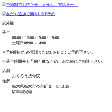
受付
08:00～12:00 / 15:00～19:00
土曜日08:00～14:00
※予約制のため電話またはLINEにてご予約下さい。
※受付時間外も予約可能なため、お気軽にご相談下さい。
店舗：
ふくろう接骨院
住所：
栃木県栃木市今泉町２丁目13-28
駐車場完備