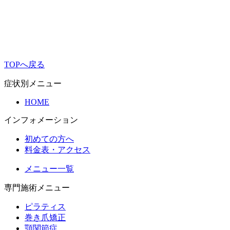
TOPへ戻る
症状別メニュー
HOME
インフォメーション
初めての方へ
料金表・アクセス
メニュー一覧
専門施術メニュー
ピラティス
巻き爪矯正
顎関節症