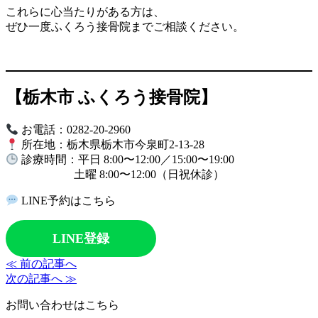
これらに心当たりがある方は、
ぜひ一度ふくろう接骨院までご相談ください。
【栃木市 ふくろう接骨院】
お電話：0282-20-2960
所在地：栃木県栃木市今泉町2-13-28
診療時間：平日 8:00〜12:00／15:00〜19:00
土曜 8:00〜12:00（日祝休診）
LINE予約はこちら
LINE登録
≪ 前の記事へ
次の記事へ ≫
お問い合わせはこちら