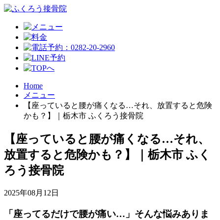
Home
メニュー
【座っていると腰が痛くなる…それ、放置すると危険
かも？】｜栃木市 ふくろう接骨院
【座っていると腰が痛くなる…それ、
放置すると危険かも？】｜栃木市 ふく
ろう接骨院
2025年08月12日
「座ってるだけで腰が痛い…」そんな悩みありま