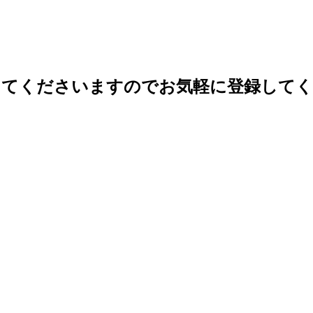
ってくださいますのでお気軽に登録して