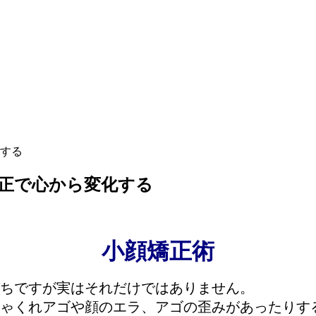
する
正で心から変化する
小顔矯正術
ちですが実はそれだけではありません。
ゃくれアゴや顔のエラ、アゴの歪みがあったりす