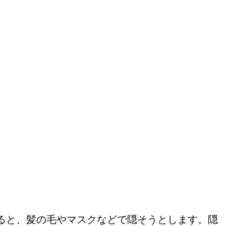
ると、髪の毛やマスクなどで隠そうとします。隠