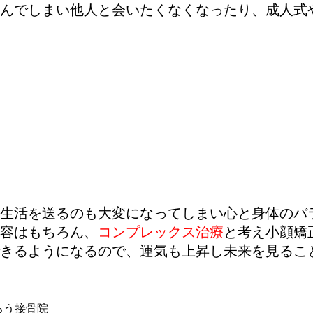
んでしまい他人と会いたくなくなったり、成人式
生活を送るのも大変になってしまい心と身体のバ
容はもちろん、
コンプレックス治療
と考え小顔矯
きるようになるので、運気も上昇し未来を見るこ
ろう接骨院