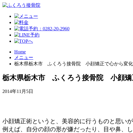
Home
メニュー
栃木県栃木市 ふくろう接骨院 小顔矯正で心から変化
栃木県栃木市 ふくろう接骨院 小顔矯
2014年11月5日
小顔矯正術というと、美容的に行うものと思いが
例えば、自分の顔の形が嫌だったり、目や鼻、し