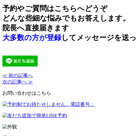
予約やご質問はこちらへどうぞ
どんな些細な悩みでもお答えします。
院長へ直接届きます
大多数の方が登録
してメッセージを送
≪ 前の記事へ
次の記事へ ≫
お問い合わせはこちら