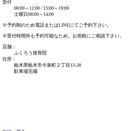
受付
08:00～12:00 / 15:00～19:00
土曜日08:00～14:00
※予約制のため電話またはLINEにてご予約下さい。
※受付時間外も予約可能なため、お気軽にご相談下さい。
店舗：
ふくろう接骨院
住所：
栃木県栃木市今泉町２丁目13-28
駐車場完備