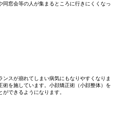
や同窓会等の人が集まるところに行きにくくなっ
ランスが崩れてしまい病気にもなりやすくなりま
正術を施しています。小顔矯正術（小顔整体）を
とができるようになります。