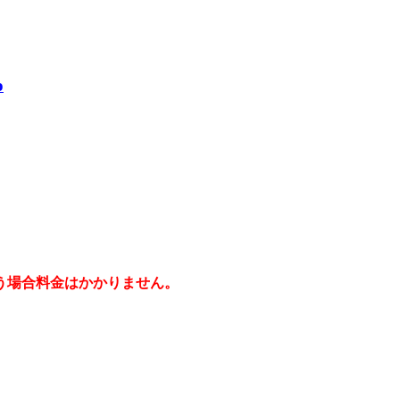
o
う場合料金はかかりません。