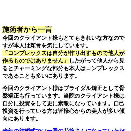
施術者から一言
今回のクライアント様もとてもきれいな方なので
すが本人は頬骨を気にしています。
「コンプレックスは自分が作り出すもので他人が
作るものではありません」
したがって他人から見
るとチャーミングな部分も本人はコンプレックス
であることも多いにあります。
今回のクライアント様はブライダル矯正として骨
盤矯正も行っています。当院のクライアント様は
自分に投資をして更に素敵になっています。自己
投資を行っている方は皆様心からの美人が多い傾
向にあります。
来年の結婚式では一番の花嫁さんになっていただ