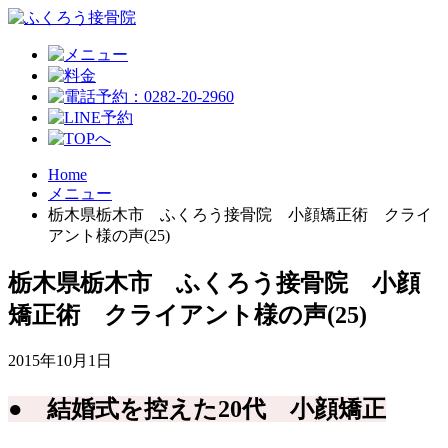
Home
メニュー
栃木県栃木市 ふくろう接骨院 小顔矯正術 クライ
アント様の声(25)
栃木県栃木市 ふくろう接骨院 小顔
矯正術 クライアント様の声(25)
2015年10月1日
● 結婚式を控えた20代 小顔矯正