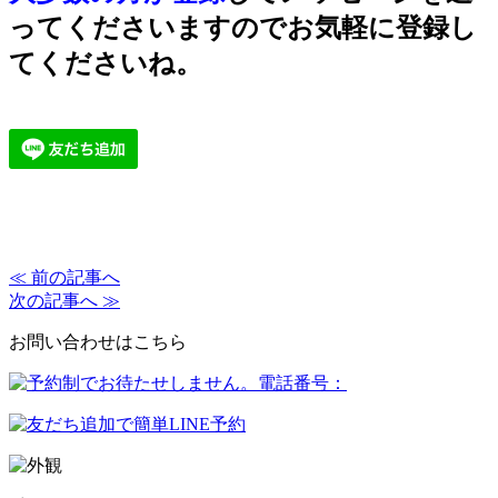
ってくださいますのでお気軽に登録し
てくださいね。
≪ 前の記事へ
次の記事へ ≫
お問い合わせはこちら