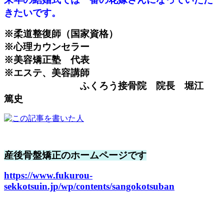
きたいです。
※柔道整復師（国家資格）
※心理カウンセラー
※美容矯正塾 代表
※エステ、美容講師
ふくろう接骨院 院長 堀江
篤史
産後骨盤矯正のホームページです
https://www.fukurou-
sekkotsuin.jp/wp/contents/sangokotsuban