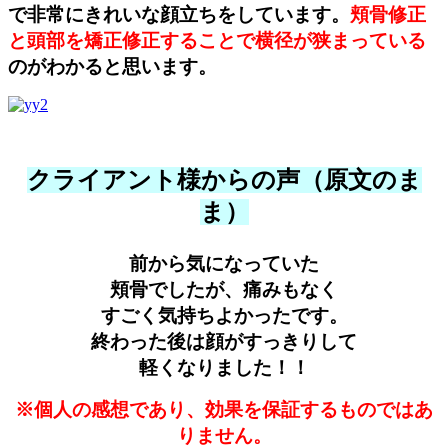
で非常にきれいな顔立ちをしています。
頬骨修正
と頭部を矯正修正することで横径が狭まっている
のがわかると思います。
クライアント様からの声（原文のま
ま）
前から気になっていた
頬骨でしたが、痛みもなく
すごく気持ちよかったです。
終わった後は顔がすっきりして
軽くなりました！！
※個人の感想であり、効果を保証するものではあ
りません。