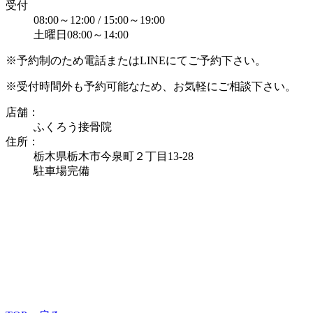
受付
08:00～12:00 / 15:00～19:00
土曜日08:00～14:00
※予約制のため電話またはLINEにてご予約下さい。
※受付時間外も予約可能なため、お気軽にご相談下さい。
店舗：
ふくろう接骨院
住所：
栃木県栃木市今泉町２丁目13-28
駐車場完備