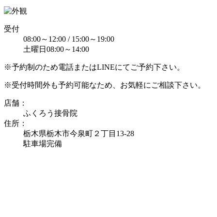
受付
08:00～12:00 / 15:00～19:00
土曜日08:00～14:00
※予約制のため電話またはLINEにてご予約下さい。
※受付時間外も予約可能なため、お気軽にご相談下さい。
店舗：
ふくろう接骨院
住所：
栃木県栃木市今泉町２丁目13-28
駐車場完備