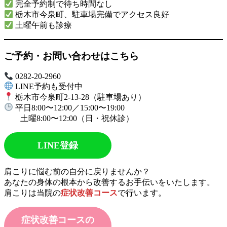
完全予約制で待ち時間なし
栃木市今泉町、駐車場完備でアクセス良好
土曜午前も診療
ご予約・お問い合わせはこちら
0282-20-2960
LINE予約も受付中
栃木市今泉町2-13-28（駐車場あり）
平日8:00〜12:00／15:00〜19:00
土曜8:00〜12:00（日・祝休診）
LINE登録
肩こりに悩む前の自分に戻りませんか？
あなたの身体の根本から改善するお手伝いをいたします。
肩こりは当院の
症状改善コース
で行います。
症状改善コースの