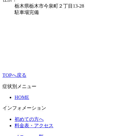
栃木県栃木市今泉町２丁目13-28
駐車場完備
TOPへ戻る
症状別メニュー
HOME
インフォメーション
初めての方へ
料金表・アクセス