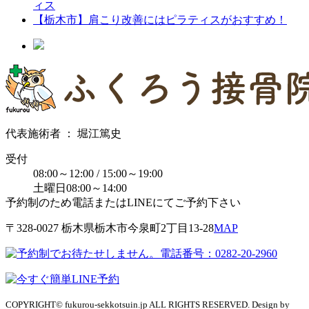
ィス
【栃木市】肩こり改善にはピラティスがおすすめ！
代表施術者 ： 堀江篤史
受付
08:00～12:00 / 15:00～19:00
土曜日08:00～14:00
予約制のため電話またはLINEにてご予約下さい
〒328-0027 栃⽊県栃⽊市今泉町2丁目13-28
MAP
COPYRIGHT© fukurou-sekkotsuin.jp ALL RIGHTS RESERVED. Design by