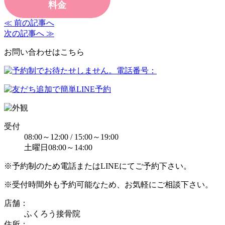
料金
≪ 前の記事へ
次の記事へ ≫
お問い合わせはこちら
受付
08:00～12:00 / 15:00～19:00
土曜日08:00～14:00
※予約制のため電話またはLINEにてご予約下さい。
※受付時間外も予約可能なため、お気軽にご相談下さい。
店舗：
ふくろう接骨院
住所：