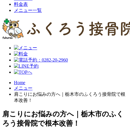
料金表
メニュー一覧
Home
メニュー
肩こりにお悩みの方へ｜栃木市のふくろう接骨院で根
本改善！
肩こりにお悩みの方へ｜栃木市のふく
ろう接骨院で根本改善！